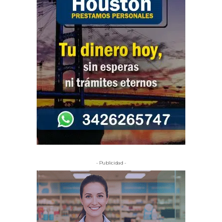
- Publicidad -