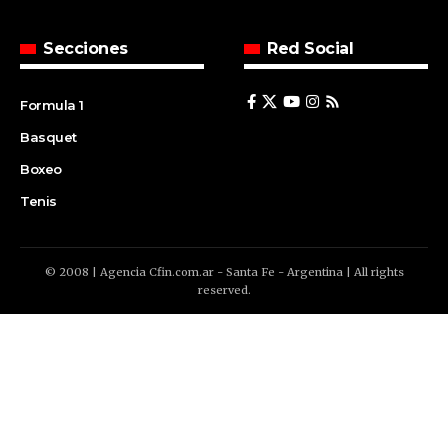
Secciones
Red Social
Formula 1
Basquet
Boxeo
Tenis
© 2008 | Agencia Cfin.com.ar - Santa Fe - Argentina | All rights
reserved.