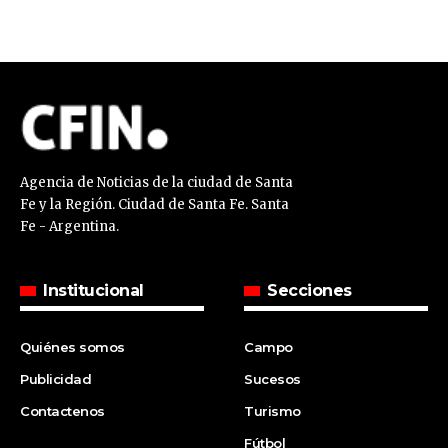
Agencia de Noticias de la ciudad de Santa
Fe y la Región. Ciudad de Santa Fe. Santa
Fe - Argentina.
Institucional
Secciones
Quiénes somos
Campo
Publicidad
Sucesos
Contactenos
Turismo
Fútbol