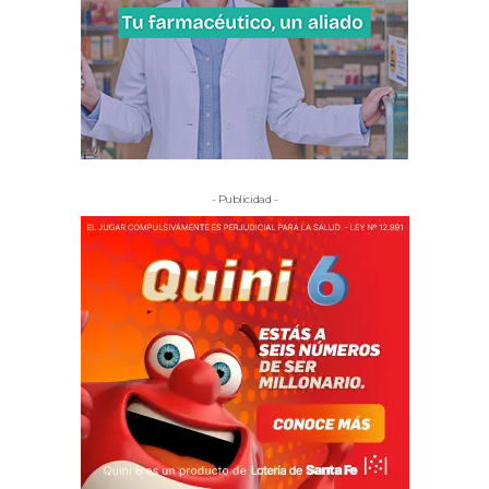
- Publicidad -