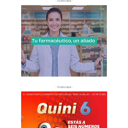
- Publicidad -
- Publicidad -