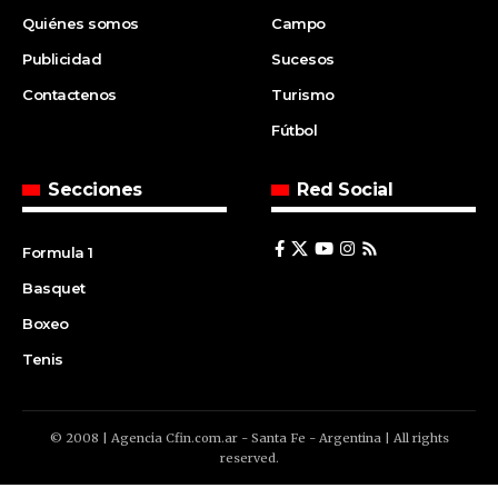
Quiénes somos
Campo
Publicidad
Sucesos
Contactenos
Turismo
Fútbol
Secciones
Red Social
Formula 1
Basquet
Boxeo
Tenis
© 2008 | Agencia Cfin.com.ar - Santa Fe - Argentina | All rights
reserved.