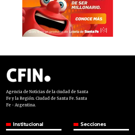
Agencia de Noticias de la ciudad de Santa
Fe y la Región. Ciudad de Santa Fe. Santa
Fe - Argentina.
Institucional
Secciones