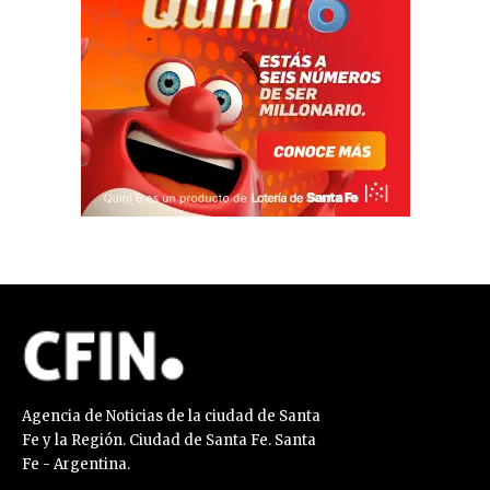
Agencia de Noticias de la ciudad de Santa
Fe y la Región. Ciudad de Santa Fe. Santa
Fe - Argentina.