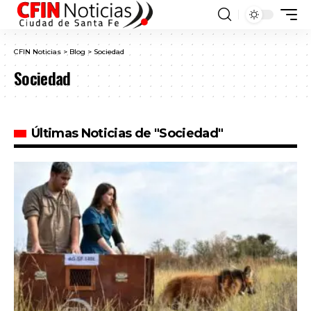
CFIN Noticias
>
Blog
>
Sociedad
Sociedad
Últimas Noticias de "Sociedad"