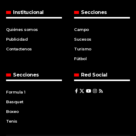
Institucional
Secciones
Quiénes somos
Campo
Publicidad
Sucesos
Contactenos
Turismo
Fútbol
Secciones
Red Social
Formula 1
Basquet
Boxeo
Tenis