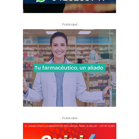
- Publicidad -
- Publicidad -