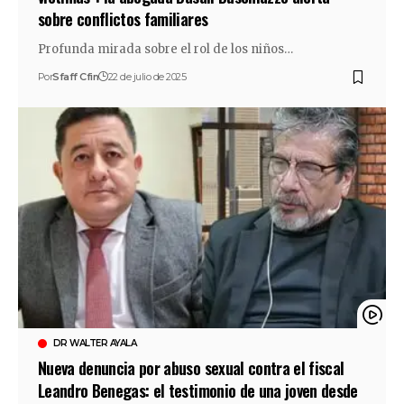
sobre conflictos familiares
Profunda mirada sobre el rol de los niños…
Por
Sfaff Cfin
22 de julio de 2025
DR WALTER AYALA
Nueva denuncia por abuso sexual contra el fiscal
Leandro Benegas: el testimonio de una joven desde