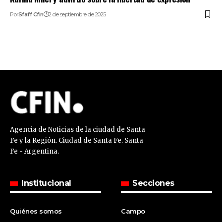
Por
Sfaff Cfin
2 de septiembre de 2025
Agencia de Noticias de la ciudad de Santa
Fe y la Región. Ciudad de Santa Fe. Santa
Fe - Argentina.
Institucional
Secciones
Quiénes somos
Campo