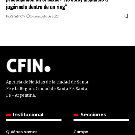
jugármela dentro de un ring”
Por
Sfaff Cfin
16 de agosto de 2022
Agencia de Noticias de la ciudad de Santa
Fe y la Región. Ciudad de Santa Fe. Santa
Fe - Argentina.
Institucional
Secciones
Quiénes somos
Campo