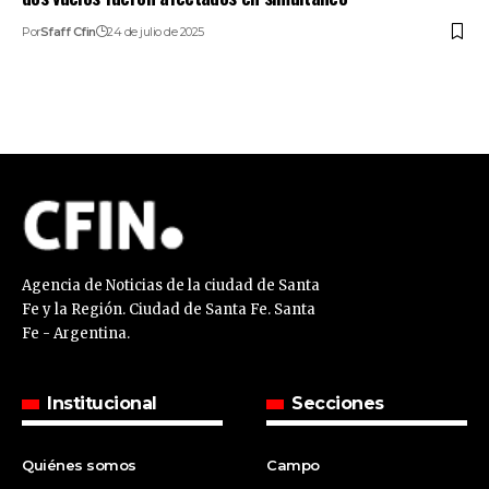
Por
Sfaff Cfin
24 de julio de 2025
Agencia de Noticias de la ciudad de Santa
Fe y la Región. Ciudad de Santa Fe. Santa
Fe - Argentina.
Institucional
Secciones
Quiénes somos
Campo