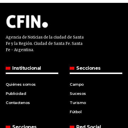
Agencia de Noticias de la ciudad de Santa
Fe y la Región. Ciudad de Santa Fe. Santa
Fe - Argentina.
Institucional
Secciones
Quiénes somos
Campo
Publicidad
Sucesos
Contactenos
Turismo
Fútbol
Secciones
Red Social