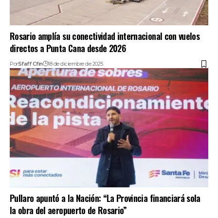
Rosario amplía su conectividad internacional con vuelos
directos a Punta Cana desde 2026
Por
Sfaff Cfin
18 de diciembre de 2025
Pullaro apuntó a la Nación: “La Provincia financiará sola
la obra del aeropuerto de Rosario”