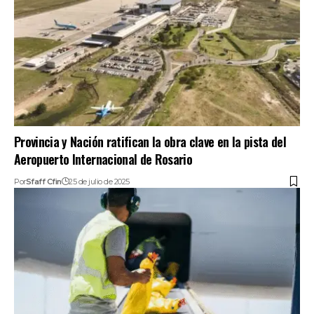
Provincia y Nación ratifican la obra clave en la pista del
Aeropuerto Internacional de Rosario
Por
Sfaff Cfin
25 de julio de 2025