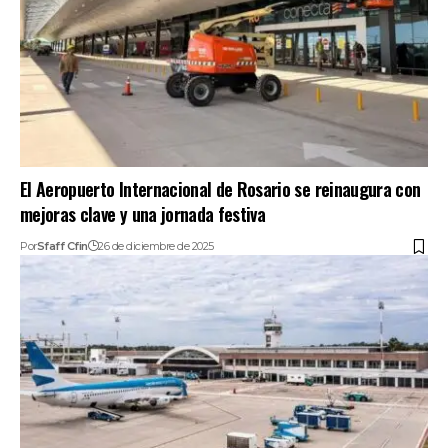
El Aeropuerto Internacional de Rosario se reinaugura con
mejoras clave y una jornada festiva
Por
Sfaff Cfin
26 de diciembre de 2025