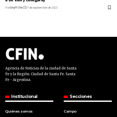
Por
Sfaff Cfin
27 de septiembre de 2023
Agencia de Noticias de la ciudad de Santa
Fe y la Región. Ciudad de Santa Fe. Santa
Fe - Argentina.
Institucional
Secciones
Quiénes somos
Campo