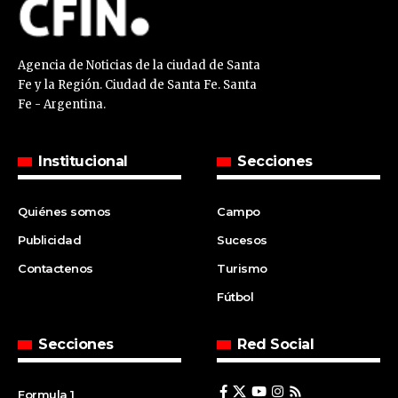
Agencia de Noticias de la ciudad de Santa
Fe y la Región. Ciudad de Santa Fe. Santa
Fe - Argentina.
Institucional
Secciones
Quiénes somos
Campo
Publicidad
Sucesos
Contactenos
Turismo
Fútbol
Secciones
Red Social
Formula 1