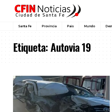
Santa Fe
Provincia
Pais
Mundo
Des
Etiqueta:
Autovia 19