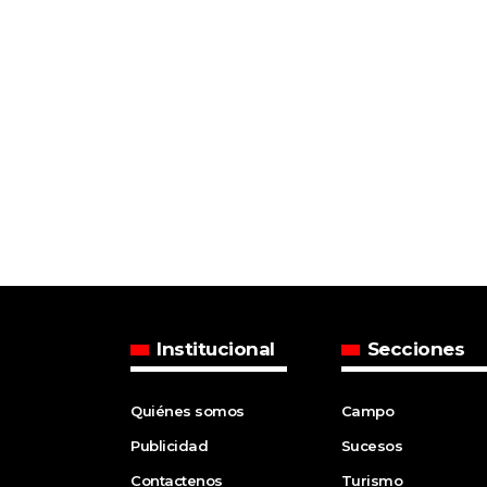
Institucional
Secciones
Quiénes somos
Campo
Publicidad
Sucesos
Contactenos
Turismo