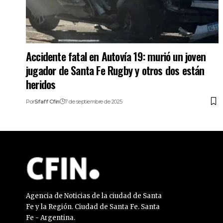
Accidente fatal en Autovía 19: murió un joven
jugador de Santa Fe Rugby y otros dos están
heridos
Por
Sfaff Cfin
7 de septiembre de 2025
Agencia de Noticias de la ciudad de Santa
Fe y la Región. Ciudad de Santa Fe. Santa
Fe - Argentina.