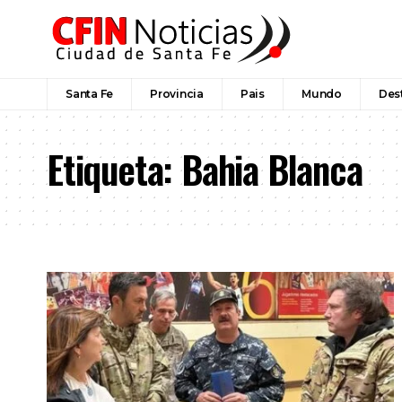
Santa Fe
Provincia
Pais
Mundo
Des
Etiqueta:
Bahia Blanca