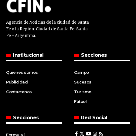
Agencia de Noticias de la ciudad de Santa
Fe y la Región. Ciudad de Santa Fe. Santa
Fe - Argentina.
Institucional
Secciones
Quiénes somos
Campo
Publicidad
Sucesos
Contactenos
Turismo
Fútbol
Secciones
Red Social
Formula 1