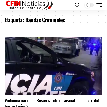
Etiqueta:
Bandas Criminales
Violencia narco en Rosario: doble asesinato en el sur del
barrio Triángulo