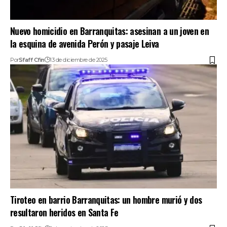
Nuevo homicidio en Barranquitas: asesinan a un joven en
la esquina de avenida Perón y pasaje Leiva
Por
Sfaff Cfin
13 de diciembre de 2025
Tiroteo en barrio Barranquitas: un hombre murió y dos
resultaron heridos en Santa Fe