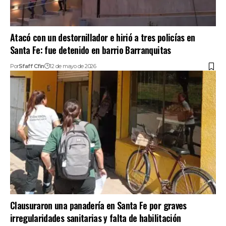
Atacó con un destornillador e hirió a tres policías en
Santa Fe: fue detenido en barrio Barranquitas
Por
Sfaff Cfin
12 de mayo de 2026
Clausuraron una panadería en Santa Fe por graves
irregularidades sanitarias y falta de habilitación