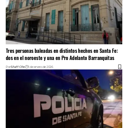
Tres personas baleadas en distintos hechos en Santa Fe:
dos en el noroeste y una en Pro Adelanto Barranquitas
Por
Sfaff Cfin
1 de enero de 2026