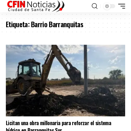
Etiqueta:
Barrio Barranquitas
Licitan una obra millonaria para reforzar el sistema
hídrico en Barranquitas Sur