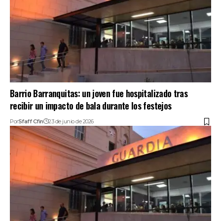
Barrio Barranquitas: un joven fue hospitalizado tras
recibir un impacto de bala durante los festejos
Por
Sfaff Cfin
23 de junio de 2026