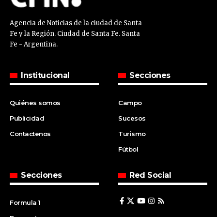
Agencia de Noticias de la ciudad de Santa
Fe y la Región. Ciudad de Santa Fe. Santa
Fe - Argentina.
Institucional
Secciones
Quiénes somos
Campo
Publicidad
Sucesos
Contactenos
Turismo
Fútbol
Secciones
Red Social
Formula 1