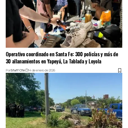
Operativo coordinado en Santa Fe: 300 policías y más de
30 allanamientos en Yapeyú, La Tablada y Loyola
Por
Sfaff Cfin
14 de enero de 2026