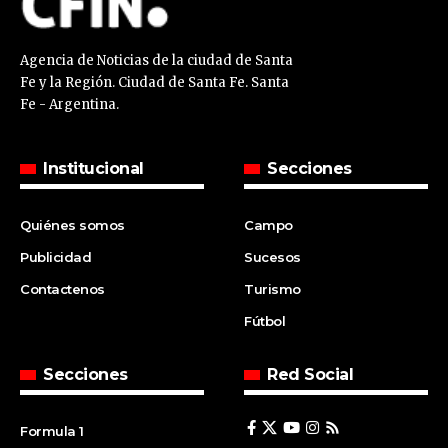
Agencia de Noticias de la ciudad de Santa
Fe y la Región. Ciudad de Santa Fe. Santa
Fe - Argentina.
Institucional
Secciones
Quiénes somos
Campo
Publicidad
Sucesos
Contactenos
Turismo
Fútbol
Secciones
Red Social
Formula 1