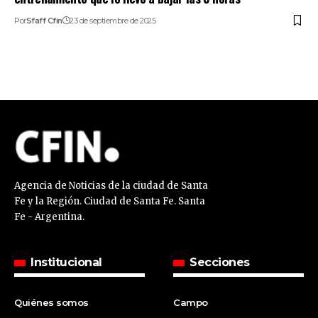
Por
Sfaff Cfin
23 de septiembre de 2025
Agencia de Noticias de la ciudad de Santa
Fe y la Región. Ciudad de Santa Fe. Santa
Fe - Argentina.
Institucional
Secciones
Quiénes somos
Campo