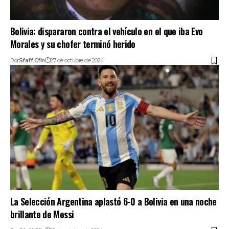
Bolivia: dispararon contra el vehículo en el que iba Evo
Morales y su chofer terminó herido
Por
Sfaff Cfin
27 de octubre de 2024
La Selección Argentina aplastó 6-0 a Bolivia en una noche
brillante de Messi