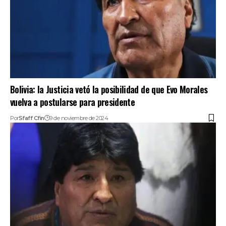
Bolivia: la Justicia vetó la posibilidad de que Evo Morales
vuelva a postularse para presidente
Por
Sfaff Cfin
9 de noviembre de 2024