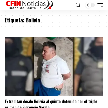
Etiqueta:
Bolivia
Extraditan desde Bolivia al quinto detenido por el triple
crimen de Florencio Varela