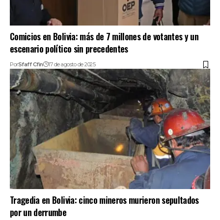
Comicios en Bolivia: más de 7 millones de votantes y un
escenario político sin precedentes
Por
Sfaff Cfin
17 de agosto de 2025
Tragedia en Bolivia: cinco mineros murieron sepultados
por un derrumbe