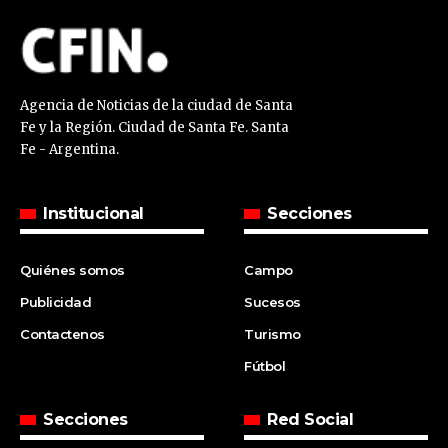
Agencia de Noticias de la ciudad de Santa
Fe y la Región. Ciudad de Santa Fe. Santa
Fe - Argentina.
Institucional
Secciones
Quiénes somos
Campo
Publicidad
Sucesos
Contactenos
Turismo
Fútbol
Secciones
Red Social