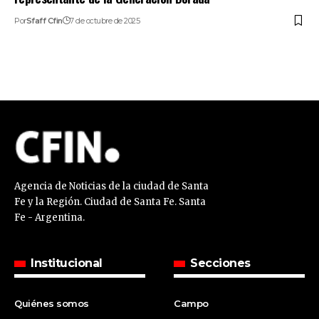
Por
Sfaff Cfin
7 de octubre de 2025
Agencia de Noticias de la ciudad de Santa
Fe y la Región. Ciudad de Santa Fe. Santa
Fe - Argentina.
Institucional
Secciones
Quiénes somos
Campo