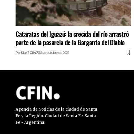
Cataratas del Iguazú: la crecida del río arrastró
parte de la pasarela de la Garganta del Diablo
Por
Sfaff Cfin
16 de octubre de 2022
Agencia de Noticias de la ciudad de Santa
Fe y la Región. Ciudad de Santa Fe. Santa
Fe - Argentina.