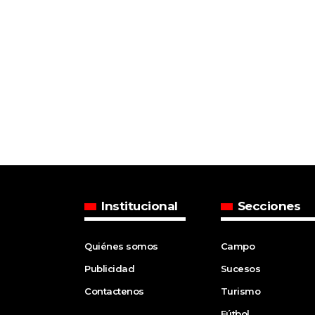
Institucional
Secciones
Quiénes somos
Campo
Publicidad
Sucesos
Contactenos
Turismo
Fútbol