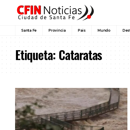
Santa Fe
Provincia
Pais
Mundo
Des
Etiqueta:
Cataratas