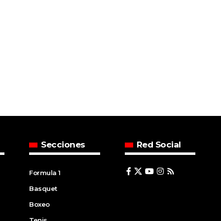
Secciones
Red Social
Formula 1
Basquet
Boxeo
Tenis