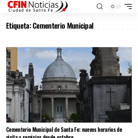
Etiqueta:
Cementerio Municipal
Cementerio Municipal de Santa Fe: nuevos horarios de
visita y servicios desde octubre