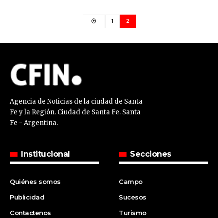
1
2
Agencia de Noticias de la ciudad de Santa
Fe y la Región. Ciudad de Santa Fe. Santa
Fe - Argentina.
Institucional
Secciones
Quiénes somos
Campo
Publicidad
Sucesos
Contactenos
Turismo