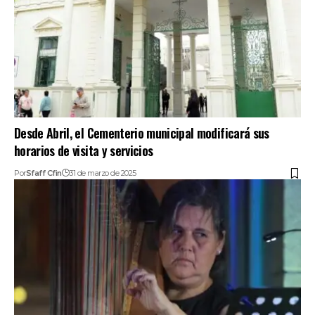
Desde Abril, el Cementerio municipal modificará sus
horarios de visita y servicios
Por
Sfaff Cfin
31 de marzo de 2025