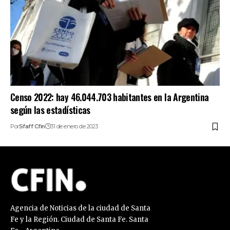
Censo 2022: hay 46.044.703 habitantes en la Argentina
según las estadísticas
Por
Sfaff Cfin
31 de enero de 2023
Agencia de Noticias de la ciudad de Santa
Fe y la Región. Ciudad de Santa Fe. Santa