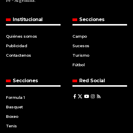
Fe - Argentina.
Institucional
Secciones
Quiénes somos
Campo
Publicidad
Sucesos
Contactenos
Turismo
Fútbol
Secciones
Red Social
Formula 1
Basquet
Boxeo
Tenis