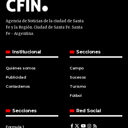
Agencia de Noticias de la ciudad de Santa
Fe y la Región. Ciudad de Santa Fe. Santa
Fe - Argentina.
Institucional
Secciones
Quiénes somos
Campo
Publicidad
Sucesos
Contactenos
Turismo
Fútbol
Secciones
Red Social
Formula 1