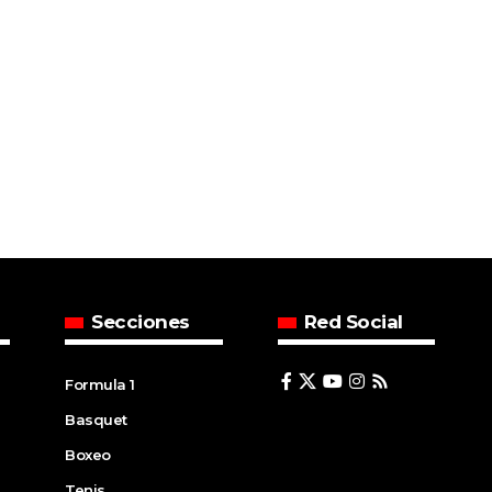
Secciones
Red Social
Formula 1
Basquet
Boxeo
Tenis