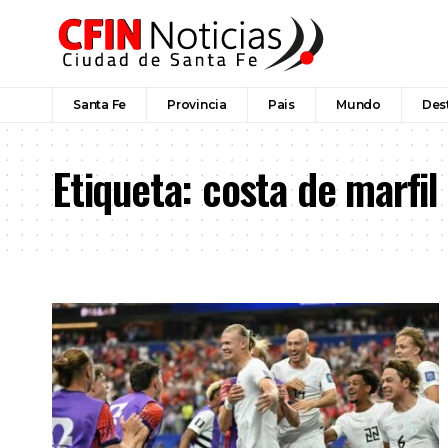
Santa Fe
Provincia
Pais
Mundo
Des
Etiqueta:
costa de marfil