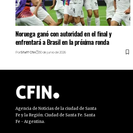
Noruega ganó con autoridad en el final y
enfrentará a Brasil en la próxima ronda
Por
Sfaff Cfin
30 de junio de 2026
Agencia de Noticias de la ciudad de Santa
Fe y la Región. Ciudad de Santa Fe. Santa
Fe - Argentina.