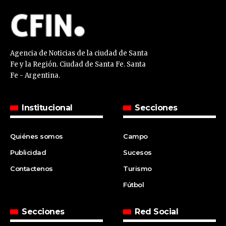
Agencia de Noticias de la ciudad de Santa
Fe y la Región. Ciudad de Santa Fe. Santa
Fe - Argentina.
Institucional
Secciones
Quiénes somos
Campo
Publicidad
Sucesos
Contactenos
Turismo
Fútbol
Secciones
Red Social