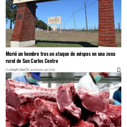
Murió un hombre tras un ataque de avispas en una zona
rural de San Carlos Centro
Por
Sfaff Cfin
2 de febrero de 2026