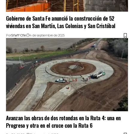
Gobierno de Santa Fe anunció la construcción de 52
viviendas en San Martín, Las Colonias y San Cristóbal
Por
Sfaff Cfin
4 de septiembre de 2025
Avanzan las obras de dos rotondas en la Ruta 4: una en
Progreso y otra en el cruce con la Ruta 6