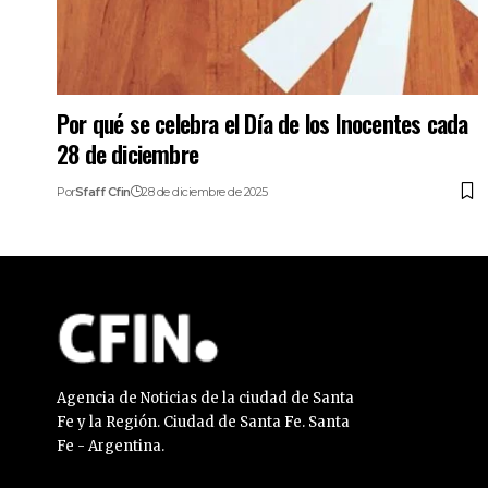
Por qué se celebra el Día de los Inocentes cada
28 de diciembre
Por
Sfaff Cfin
28 de diciembre de 2025
Agencia de Noticias de la ciudad de Santa
Fe y la Región. Ciudad de Santa Fe. Santa
Fe - Argentina.