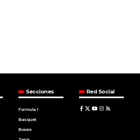
Secciones
Red Social
Formula 1
Basquet
Boxeo
Tenis