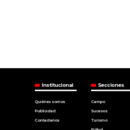
Institucional
Secciones
Quiénes somos
Campo
Publicidad
Sucesos
Contactenos
Turismo
Fútbol