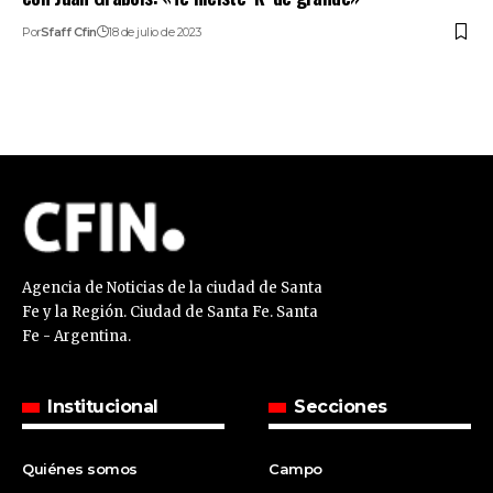
Por
Sfaff Cfin
18 de julio de 2023
Agencia de Noticias de la ciudad de Santa
Fe y la Región. Ciudad de Santa Fe. Santa
Fe - Argentina.
Institucional
Secciones
Quiénes somos
Campo