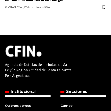
Por
Sfaff Cfin
17 de octubre de 2024
Agencia de Noticias de la ciudad de Santa
Fe y la Región. Ciudad de Santa Fe. Santa
Fe - Argentina.
Institucional
Secciones
Quiénes somos
Campo