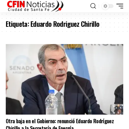
Etiqueta:
Eduardo Rodriguez Chirillo
Otra baja en el Gobierno: renunció Eduardo Rodríguez
Chirillo a la Secretaría de Energía