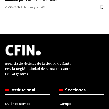
Por
Sfaff Cfin
12 de mayo de 2023
Agencia de Noticias de la ciudad de Santa
Fe y la Región. Ciudad de Santa Fe. Santa
Fe - Argentina.
Institucional
Secciones
Quiénes somos
Campo