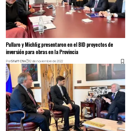
Pullaro y Michlig presentaron en el BID proyectos de
inversión para obras en la Provincia
Por
Sfaff Cfin
12 de noviembre de 2022