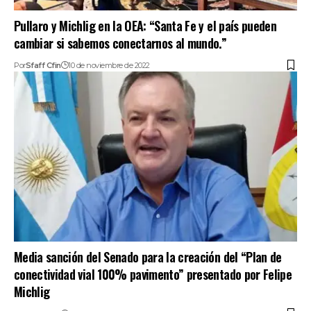
Pullaro y Michlig en la OEA: “Santa Fe y el país pueden
cambiar si sabemos conectarnos al mundo.”
Por
Sfaff Cfin
10 de noviembre de 2022
Media sanción del Senado para la creación del “Plan de
conectividad vial 100% pavimento” presentado por Felipe
Michlig