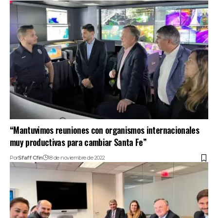
“Mantuvimos reuniones con organismos internacionales
muy productivas para cambiar Santa Fe”
Por
Sfaff Cfin
18 de noviembre de 2022