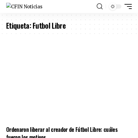
Etiqueta:
Futbol Libre
Ordenaron liberar al creador de Fútbol Libre: cuáles
fueron los motivos