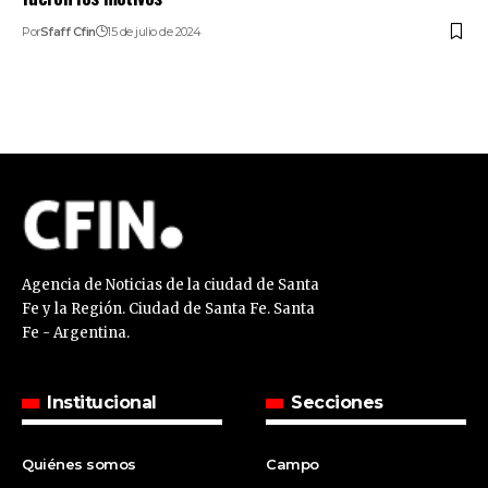
Por
Sfaff Cfin
15 de julio de 2024
Agencia de Noticias de la ciudad de Santa
Fe y la Región. Ciudad de Santa Fe. Santa
Fe - Argentina.
Institucional
Secciones
Quiénes somos
Campo