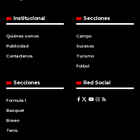
Institucional
Secciones
Quiénes somos
Campo
Publicidad
Sucesos
Contactenos
Turismo
Fútbol
Secciones
Red Social
Formula 1
Basquet
Boxeo
Tenis