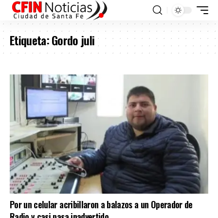
Etiqueta:
Gordo juli
Por un celular acribillaron a balazos a un Operador de
Radio y casi pasa inadvertido