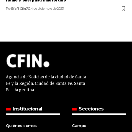
Por
Sfaff Cfin
24 de diciembre de 2023
Agencia de Noticias de la ciudad de Santa
Fe y la Región. Ciudad de Santa Fe. Santa
Fe - Argentina.
Institucional
Secciones
Quiénes somos
Campo