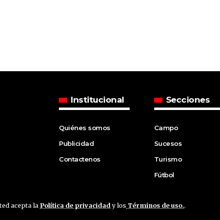
Institucional
Secciones
Quiénes somos
Campo
Publicidad
Sucesos
Contactenos
Turismo
Fútbol
sted acepta la
Política de privacidad
y los
Términos de uso.
.
ved.