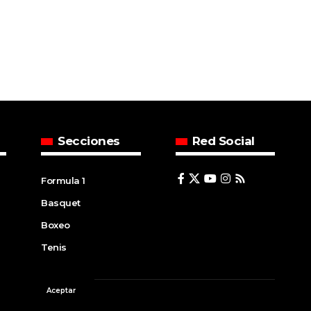
Secciones
Red Social
Formula 1
Basquet
Boxeo
Tenis
Aceptar