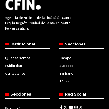
Agencia de Noticias de la ciudad de Santa
Fe y la Región. Ciudad de Santa Fe. Santa
Fe - Argentina.
Institucional
Secciones
Quiénes somos
Campo
Publicidad
Sucesos
Contactenos
Turismo
Fútbol
Secciones
Red Social
Formula 1