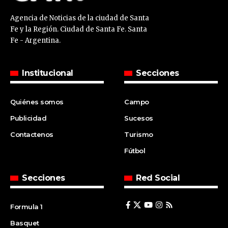
Agencia de Noticias de la ciudad de Santa
Fe y la Región. Ciudad de Santa Fe. Santa
Fe - Argentina.
Institucional
Secciones
Quiénes somos
Campo
Publicidad
Sucesos
Contactenos
Turismo
Fútbol
Secciones
Red Social
Formula 1
Basquet