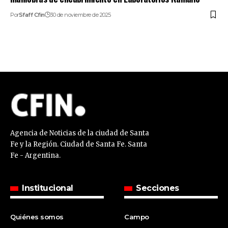
Por
Sfaff Cfin
30 de noviembre de 2025
Agencia de Noticias de la ciudad de Santa
Fe y la Región. Ciudad de Santa Fe. Santa
Fe - Argentina.
Institucional
Secciones
Quiénes somos
Campo