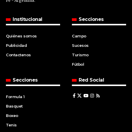
Fe - Argentina.
Institucional
Secciones
Quiénes somos
Campo
Publicidad
Sucesos
Contactenos
Turismo
Fútbol
Secciones
Red Social
Formula 1
Basquet
Boxeo
Tenis