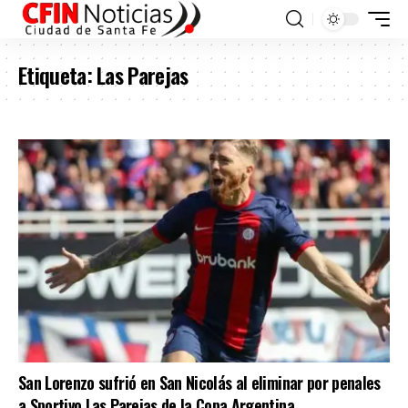
Etiqueta:
Las Parejas
San Lorenzo sufrió en San Nicolás al eliminar por penales
a Sportivo Las Parejas de la Copa Argentina