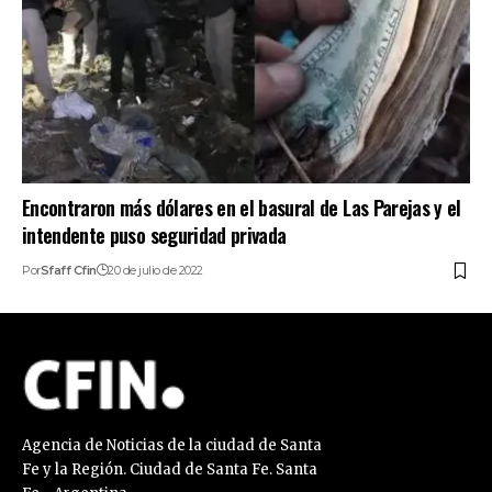
Encontraron más dólares en el basural de Las Parejas y el
intendente puso seguridad privada
Por
Sfaff Cfin
20 de julio de 2022
Agencia de Noticias de la ciudad de Santa
Fe y la Región. Ciudad de Santa Fe. Santa