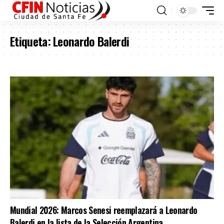
Etiqueta:
Leonardo Balerdi
Mundial 2026: Marcos Senesi reemplazará a Leonardo
Balerdi en la lista de la Selección Argentina