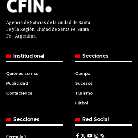
Agencia de Noticias de la ciudad de Santa
Fe y la Región. Ciudad de Santa Fe. Santa
Fe - Argentina.
Institucional
Secciones
Quiénes somos
Campo
Publicidad
Sucesos
Contactenos
Turismo
Fútbol
Secciones
Red Social
Formula 1