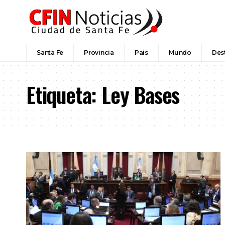
Santa Fe
Provincia
Pais
Mundo
Des
Etiqueta:
Ley Bases