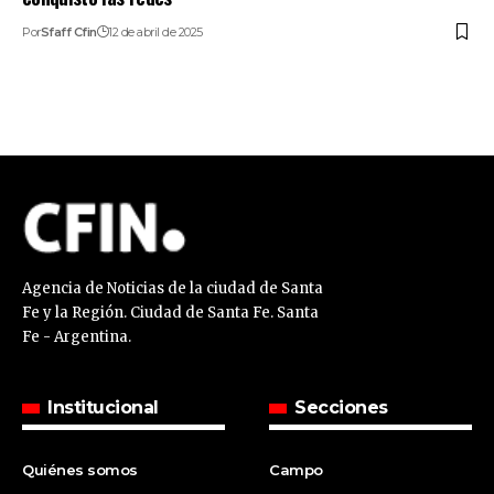
Por
Sfaff Cfin
12 de abril de 2025
Agencia de Noticias de la ciudad de Santa
Fe y la Región. Ciudad de Santa Fe. Santa
Fe - Argentina.
Institucional
Secciones
Quiénes somos
Campo