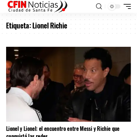
Etiqueta:
Lionel Richie
Lionel y Lionel: el encuentro entre Messi y Richie que
conquistó las redes