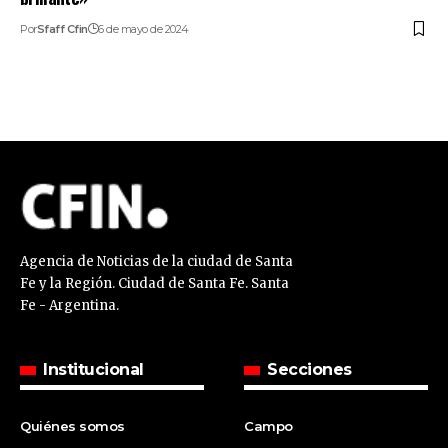
Por
Sfaff Cfin
6 de mayo de 2024
Agencia de Noticias de la ciudad de Santa
Fe y la Región. Ciudad de Santa Fe. Santa
Fe - Argentina.
Institucional
Secciones
Quiénes somos
Campo