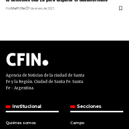
Por
Sfaff Cfin
7 de enero de 2023
Agencia de Noticias de la ciudad de Santa
Fe y la Región. Ciudad de Santa Fe. Santa
Fe - Argentina.
Institucional
Secciones
Quiénes somos
Campo