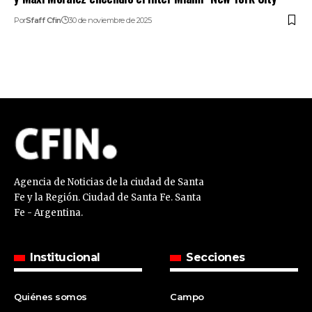
Por
Sfaff Cfin
30 de noviembre de 2025
Agencia de Noticias de la ciudad de Santa
Fe y la Región. Ciudad de Santa Fe. Santa
Fe - Argentina.
Institucional
Secciones
Quiénes somos
Campo