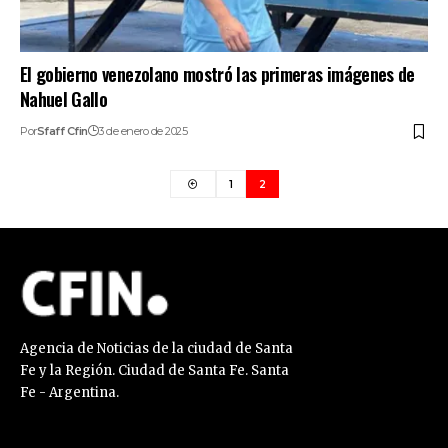
El gobierno venezolano mostró las primeras imágenes de
Nahuel Gallo
Por
Sfaff Cfin
3 de enero de 2025
1
2
Agencia de Noticias de la ciudad de Santa
Fe y la Región. Ciudad de Santa Fe. Santa
Fe - Argentina.