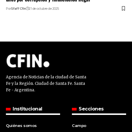
Por
Sfaff Cfin
21 de octubre de 2025
Agencia de Noticias de la ciudad de Santa
Fe y la Región. Ciudad de Santa Fe. Santa
Fe - Argentina.
Institucional
Secciones
Quiénes somos
Campo