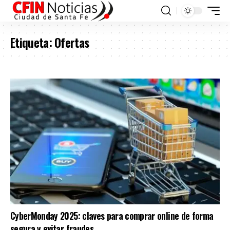
Etiqueta:
Ofertas
CyberMonday 2025: claves para comprar online de forma
segura y evitar fraudes