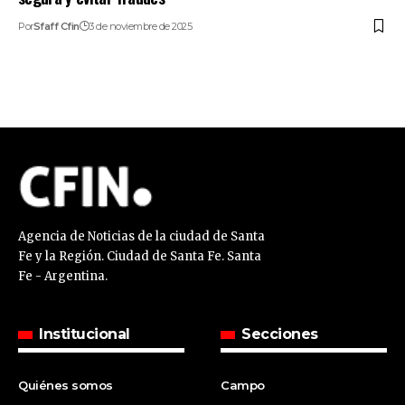
Por
Sfaff Cfin
3 de noviembre de 2025
Agencia de Noticias de la ciudad de Santa
Fe y la Región. Ciudad de Santa Fe. Santa
Fe - Argentina.
Institucional
Secciones
Quiénes somos
Campo