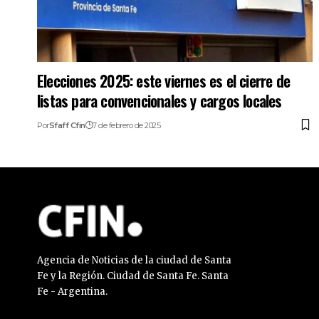
Elecciones 2025: este viernes es el cierre de
listas para convencionales y cargos locales
Por
Sfaff Cfin
7 de febrero de 2025
Agencia de Noticias de la ciudad de Santa
Fe y la Región. Ciudad de Santa Fe. Santa
Fe - Argentina.