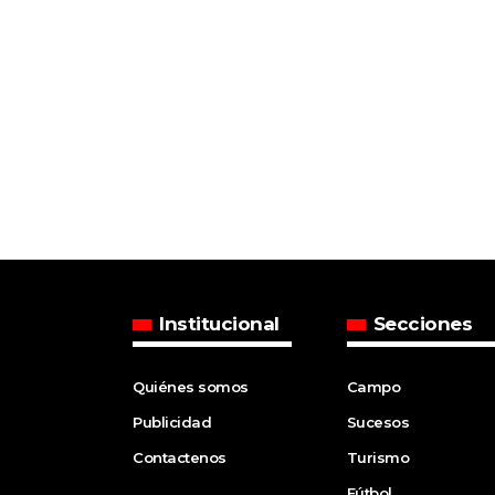
Institucional
Secciones
Quiénes somos
Campo
Publicidad
Sucesos
Contactenos
Turismo
Fútbol