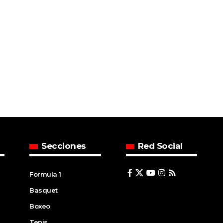
Secciones
Red Social
Formula 1
Basquet
Boxeo
Tenis