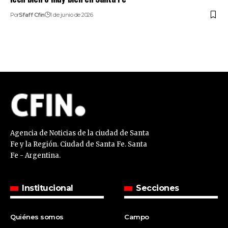
Por
Sfaff Cfin
1 de junio de 2026
Agencia de Noticias de la ciudad de Santa
Fe y la Región. Ciudad de Santa Fe. Santa
Fe - Argentina.
Institucional
Secciones
Quiénes somos
Campo