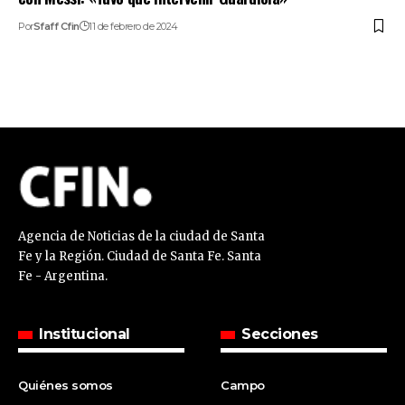
Por
Sfaff Cfin
11 de febrero de 2024
Agencia de Noticias de la ciudad de Santa
Fe y la Región. Ciudad de Santa Fe. Santa
Fe - Argentina.
Institucional
Secciones
Quiénes somos
Campo