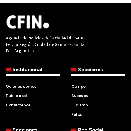
Agencia de Noticias de la ciudad de Santa
Fe y la Región. Ciudad de Santa Fe. Santa
Fe - Argentina.
Institucional
Secciones
Quiénes somos
Campo
Publicidad
Sucesos
Contactenos
Turismo
Fútbol
Secciones
Red Social