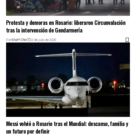
Protesta y demoras en Rosario: liberaron Circunvalación
tras la intervención de Gendarmería
Por
Sfaff Cfin
22 de julio de 2026
Messi volvió a Rosario tras el Mundial: descanso, familia y
un futuro por definir