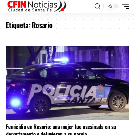
Etiqueta:
Rosario
Femicidio en Rosario: una mujer fue asesinada en su
departamento y detuvieron a su pareja