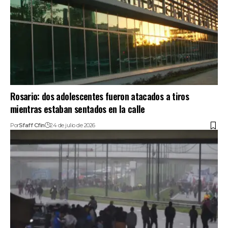
Rosario: dos adolescentes fueron atacados a tiros
mientras estaban sentados en la calle
Por
Sfaff Cfin
24 de julio de 2026