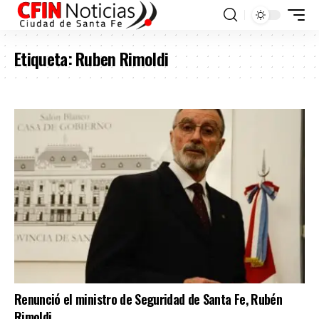
Etiqueta:
Ruben Rimoldi
Renunció el ministro de Seguridad de Santa Fe, Rubén
Rimoldi