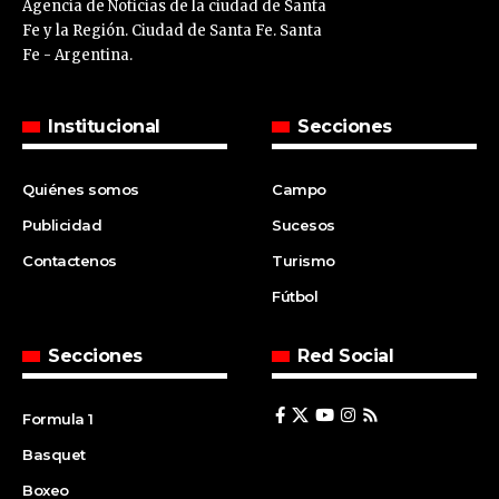
Agencia de Noticias de la ciudad de Santa
Fe y la Región. Ciudad de Santa Fe. Santa
Fe - Argentina.
Institucional
Secciones
Quiénes somos
Campo
Publicidad
Sucesos
Contactenos
Turismo
Fútbol
Secciones
Red Social
Formula 1
Basquet
Boxeo